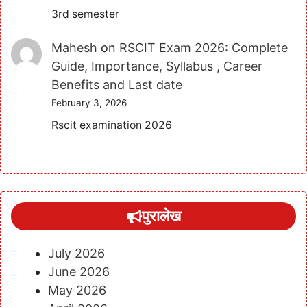
3rd semester
Mahesh
on
RSCIT Exam 2026: Complete
Guide, Importance, Syllabus , Career
Benefits and Last date
February 3, 2026
Rscit examination 2026
पुरालेख
July 2026
June 2026
May 2026