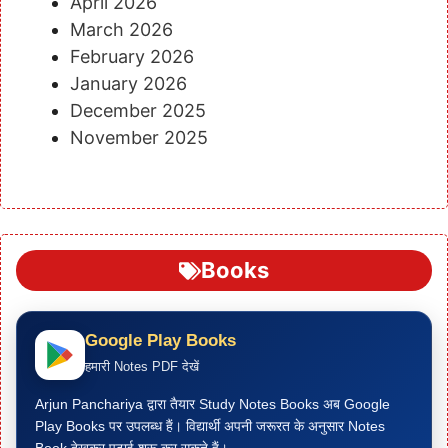
April 2026
March 2026
February 2026
January 2026
December 2025
November 2025
Books
Google Play Books
हमारी Notes PDF देखें
Arjun Panchariya द्वारा तैयार Study Notes Books अब Google
Play Books पर उपलब्ध हैं। विद्यार्थी अपनी जरूरत के अनुसार Notes