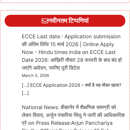
नवीनतम टिप्पणियां
ECCE Last date : Application submission
की अंतिम तिथि 15 मार्च 2026 | Online Apply
Now - Hindu times india
on
ECCE Last
Date 2026: आख़िरी मौका! 28 फरवरी के बाद बंद हो
जाएंगे आवेदन, जानिए पूरी डिटेल
March 3, 2026
[…] ECCE Application 2026 – क्यों है यह मौका खास?
[…]
National News: बीकानेर में शैक्षणिक सामग्री को
लेकर विवाद, अर्जुन पंचारिया सिंधु ने जारी की आधिकारिक
प्रे
on
Press Release:Arjun Panchariya