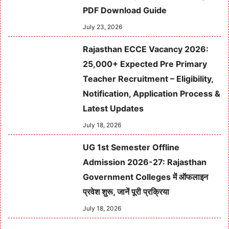
PDF Download Guide
July 23, 2026
Rajasthan ECCE Vacancy 2026:
25,000+ Expected Pre Primary
Teacher Recruitment – Eligibility,
Notification, Application Process &
Latest Updates
July 18, 2026
UG 1st Semester Offline
Admission 2026-27: Rajasthan
Government Colleges में ऑफलाइन
प्रवेश शुरू, जानें पूरी प्रक्रिया
July 18, 2026