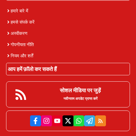
हमारे बारे में
हमसे संपर्क करें
अस्वीकरण
गोपनीयता नीति
नियम और शर्तें
आप हमें फ़ॉलो कर सकते हैं
सोशल मीडिया पर जुड़ें
नवीनतम अपडेट प्राप्त करें