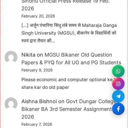
Sindhu Official Press Release 19 Feb.
2026
February 20, 2026
[…] अर्जुन पंचारिया सिंधु लंबे समय से Maharaja Ganga
Singh University (MGSU), बीकानेर के विद्यार्थियों को
स्वयं द्वारा तैयार की…
Nikita
on
MGSU Bikaner Old Question
Papers & PYQ for All UG and PG Students
February 9, 2026
Please economic and computer optional ke bhi
share kar do old paper
Aishna Bishnoi
on
Govt Dungar College
Bikaner BA 3rd Semester Assignment
2026
February 7, 2026