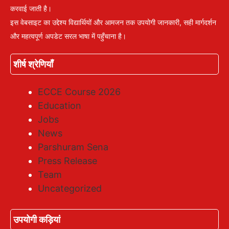
करवाई जाती है।
इस वेबसाइट का उद्देश्य विद्यार्थियों और आमजन तक उपयोगी जानकारी, सही मार्गदर्शन
और महत्वपूर्ण अपडेट सरल भाषा में पहुँचाना है।
शीर्ष श्रेणियाँ
ECCE Course 2026
Education
Jobs
News
Parshuram Sena
Press Release
Team
Uncategorized
उपयोगी कड़ियां