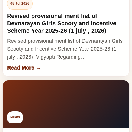
05 Jul 2026
Revised provisional merit list of
Devnarayan Girls Scooty and Incentive
Scheme Year 2025-26 (1 july , 2026)
Revised provisional merit list of Devnarayan Girls
Scooty and Incentive Scheme Year 2025-26 (1
july , 2026) Vigyapti Regarding…
Read More →
NEWS