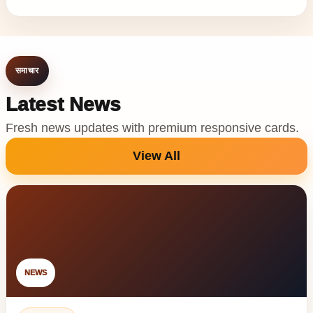
समाचार
Latest News
Fresh news updates with premium responsive cards.
View All
NEWS