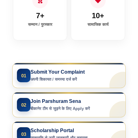
7+
10+
सम्मान / पुरस्कार
सामाजिक कार्य
Submit Your Complaint
01
अपनी शिकायत / समस्या दर्ज करें
Join Parshuram Sena
02
बीकानेर टीम से जुड़ने के लिए Apply करें
Scholarship Portal
03
छात्रवृत्ति से जुड़ी जानकारी और सहायता