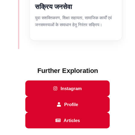
सक्रिय जनसेवा
युवा सशक्तिकरण, शिक्षा सहायता, सामाजिक कार्यों एवं
जनसमस्याओं के समाधान हेतु निरंतर सक्रिय।
Further Exploration
Instagram
Profile
Articles