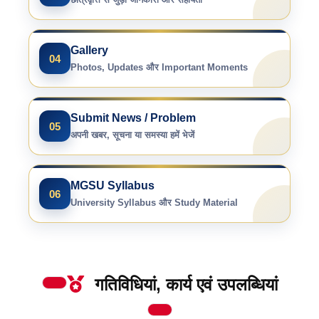
Gallery
04
Photos, Updates और Important Moments
Submit News / Problem
05
अपनी खबर, सूचना या समस्या हमें भेजें
MGSU Syllabus
06
University Syllabus और Study Material
गतिविधियां, कार्य एवं उपलब्धियां