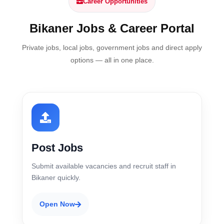
Career Opportunities
Bikaner Jobs & Career Portal
Private jobs, local jobs, government jobs and direct apply
options — all in one place.
Post Jobs
Submit available vacancies and recruit staff in
Bikaner quickly.
Open Now