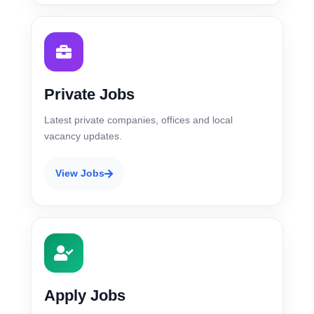
Private Jobs
Latest private companies, offices and local
vacancy updates.
View Jobs
Apply Jobs