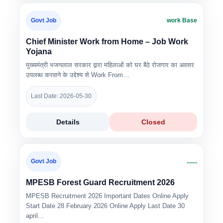
Govt Job
work Base
Chief Minister Work from Home – Job Work
Yojana
मुख्यमंत्री भजनलाल सरकार द्वारा महिलाओं को घर बैठे रोजगार का अवसर
उपलब्ध करवाने के उद्देश्य से Work From…
Last Date: 2026-05-30
Details
Closed
Govt Job
.......
MPESB Forest Guard Recruitment 2026
MPESB Recruitment 2026 Important Dates Online Apply
Start Date 28 February 2026 Online Apply Last Date 30
april…