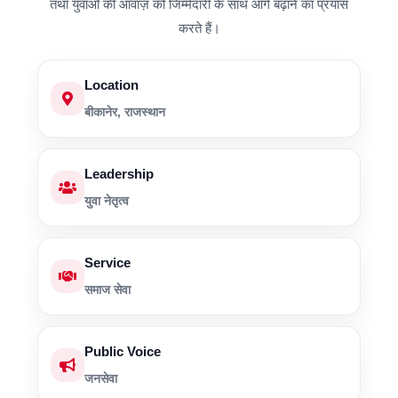
तथा युवाओं की आवाज़ को जिम्मेदारी के साथ आगे बढ़ाने का प्रयास
करते हैं।
Location
बीकानेर, राजस्थान
Leadership
युवा नेतृत्व
Service
समाज सेवा
Public Voice
जनसेवा