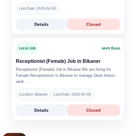
Last Date: 2026-04-30
Details
Closed
Local Job
work Base
Receptionist (Female) Job in Bikaner
Receptionist (Female) Job in Bikaner We are hiring for
Female Receptionists in Bikaner to manage Desk Admin
work…
Location: Bikaner
Last Date: 2026-05-09
Details
Closed