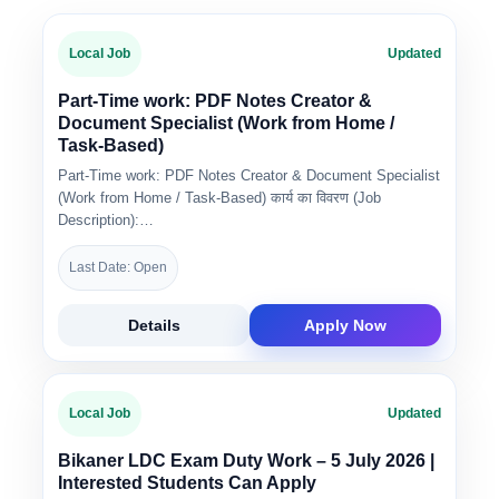
Local Job
Updated
Part-Time work: PDF Notes Creator &
Document Specialist (Work from Home /
Task-Based)
Part-Time work: PDF Notes Creator & Document Specialist
(Work from Home / Task-Based) कार्य का विवरण (Job
Description):…
Last Date: Open
Details
Apply Now
Local Job
Updated
Bikaner LDC Exam Duty Work – 5 July 2026 |
Interested Students Can Apply