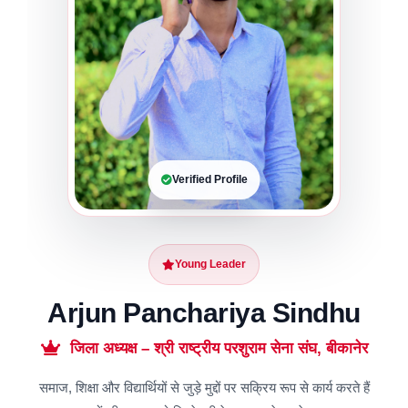
Verified Profile
Young Leader
Arjun Panchariya Sindhu
जिला अध्यक्ष – श्री राष्ट्रीय परशुराम सेना संघ, बीकानेर
समाज, शिक्षा और विद्यार्थियों से जुड़े मुद्दों पर सक्रिय रूप से कार्य करते हैं