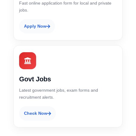
Fast online application form for local and private
jobs.
Apply Now
Govt Jobs
Latest government jobs, exam forms and
recruitment alerts.
Check Now