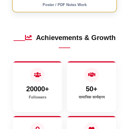
Poster / PDF Notes Work
Achievements & Growth
20000+
50+
Followers
सामाजिक कार्यक्रम