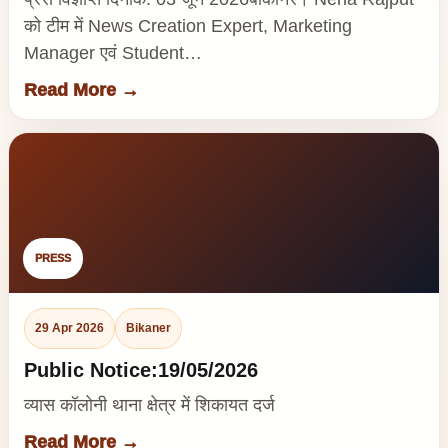
को टीम में News Creation Expert, Marketing
Manager एवं Student…
Read More →
PRESS
29 Apr 2026
Bikaner
Public Notice:19/05/2026
व्यास कॉलोनी थाना क्षेत्र में शिकायत दर्ज
Read More →