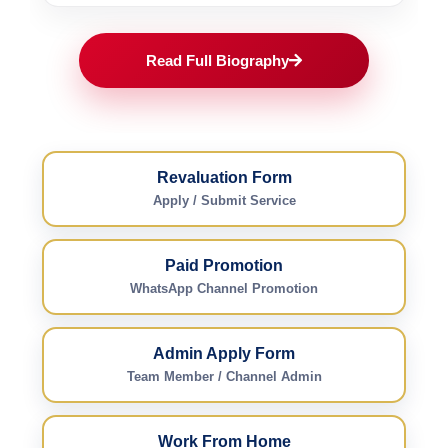
Read Full Biography
Revaluation Form
Apply / Submit Service
Paid Promotion
WhatsApp Channel Promotion
Admin Apply Form
Team Member / Channel Admin
Work From Home