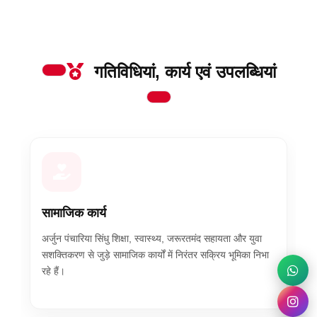
गतिविधियां, कार्य एवं उपलब्धियां
सामाजिक कार्य
अर्जुन पंचारिया सिंधु शिक्षा, स्वास्थ्य, जरूरतमंद सहायता और युवा
सशक्तिकरण से जुड़े सामाजिक कार्यों में निरंतर सक्रिय भूमिका निभा
रहे हैं।