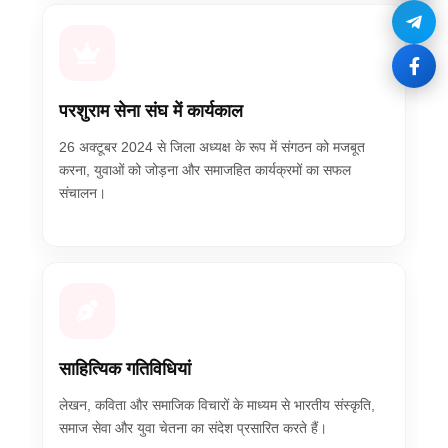
परशुराम सेना संघ में कार्यकाल
26 अक्टूबर 2024 से जिला अध्यक्ष के रूप में संगठन को मजबूत
करना, युवाओं को जोड़ना और समाजहित कार्यक्रमों का सफल
संचालन।
साहित्यिक गतिविधियां
लेखन, कविता और समाजिक विचारों के माध्यम से भारतीय संस्कृति,
समाज सेवा और युवा चेतना का संदेश प्रसारित करते हैं।