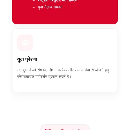
राष्ट्रीय परशुराम सेवा सम्मान
युवा नेतृत्व सम्मान
युवा प्रेरणा
नए युवाओं को संगठन, शिक्षा, करियर और समाज सेवा से जोड़ने हेतु
प्रेरणादायक मार्गदर्शन प्रदान करते हैं।