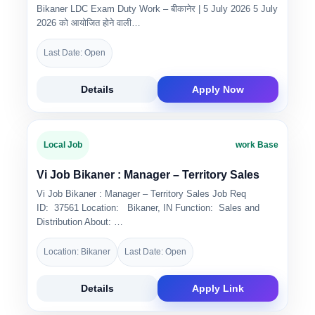
Bikaner LDC Exam Duty Work – बीकानेर | 5 July 2026 5 July
2026 को आयोजित होने वाली…
Last Date: Open
Details
Apply Now
Local Job
work Base
Vi Job Bikaner : Manager – Territory Sales
Vi Job Bikaner : Manager – Territory Sales Job Req
ID: 37561 Location: Bikaner, IN Function: Sales and
Distribution About: …
Location: Bikaner
Last Date: Open
Details
Apply Link