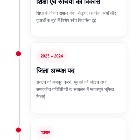
शिक्षा एवं रुचियों का विकास
शिक्षा के दौरान समाज सेवा, नेतृत्व, जनहित कार्यों और
युवाओं के मुद्दों में विशेष रुचि विकसित हुई।
2023 – 2024
जिला अध्यक्ष पद
संगठन को मजबूत करने, युवाओं को जोड़ने तथा
समाजहित गतिविधियों के संचालन में महत्वपूर्ण भूमिका
निभाई।
वर्तमान