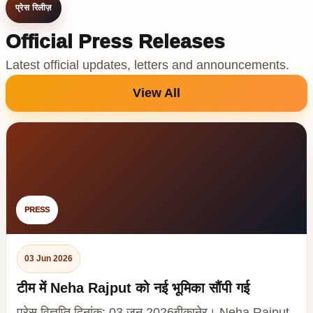
प्रेस रिलीज़
Official Press Releases
Latest official updates, letters and announcements.
View All
PRESS
03 Jun 2026
टीम में Neha Rajput को नई भूमिका सौंपी गई
प्रेस विज्ञप्ति दिनांक: 03 जून 2026बीकानेर। Neha Rajput