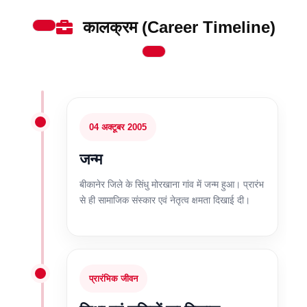
कालक्रम (Career Timeline)
04 अक्टूबर 2005
जन्म
बीकानेर जिले के सिंधु मोरखाना गांव में जन्म हुआ। प्रारंभ
से ही सामाजिक संस्कार एवं नेतृत्व क्षमता दिखाई दी।
प्रारंभिक जीवन