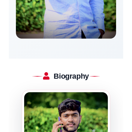
Biography