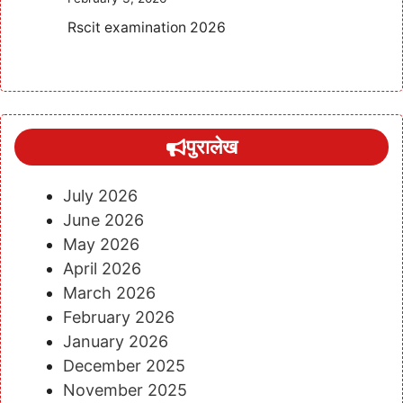
Rscit examination 2026
पुरालेख
July 2026
June 2026
May 2026
April 2026
March 2026
February 2026
January 2026
December 2025
November 2025