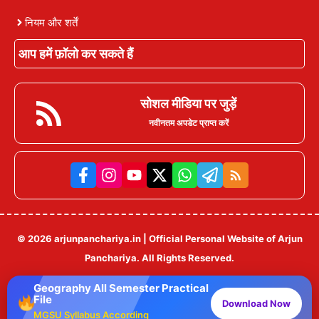
नियम और शर्तें
आप हमें फ़ॉलो कर सकते हैं
सोशल मीडिया पर जुड़ें
नवीनतम अपडेट प्राप्त करें
© 2026 arjunpanchariya.in | Official Personal Website of Arjun
Panchariya. All Rights Reserved.
Geography All Semester Practical
File
Download Now
MGSU Syllabus According