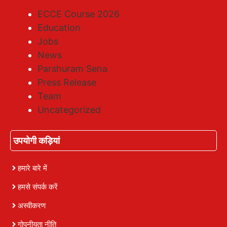
ECCE Course 2026
Education
Jobs
News
Parshuram Sena
Press Release
Team
Uncategorized
उपयोगी कड़ियां
हमारे बारे में
हमसे संपर्क करें
अस्वीकरण
गोपनीयता नीति