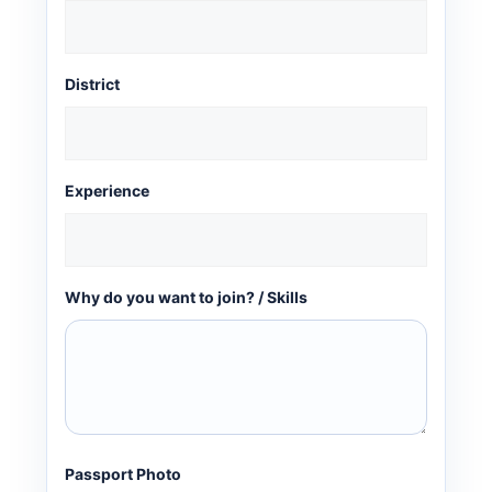
District
Experience
Why do you want to join? / Skills
Passport Photo