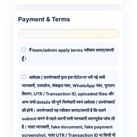
Payment & Terms
मैं team/admin apply terms स्वीकार करता/करती
हूँ।
आवेदक / उपयोगकर्ता द्वारा इस पोर्टल पर भरी गई सभी
जानकारी, दस्तावेज, मोबाइल नंबर, WhatsApp नंबर, भुगतान
विवरण, UTR / Transaction ID, uploaded files और
अन्य सभी details की पूर्ण जिम्मेदारी स्वयं आवेदक / उपयोगकर्ता
की होगी। उपयोगकर्ता यह स्वीकार करता/करती है कि उसने
submit करने से पहले अपनी सभी जानकारी ध्यानपूर्वक जांच ली
है। गलत जानकारी, fake document, fake payment
screenshot, गलत UTR / Transaction ID या किसी भी