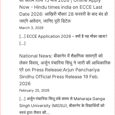
की अंतिम तिथि 15 मार्च 2026 | Online Apply
Now - Hindu times india
on
ECCE Last
Date 2026: आख़िरी मौका! 28 फरवरी के बाद बंद हो
जाएंगे आवेदन, जानिए पूरी डिटेल
March 3, 2026
[…] ECCE Application 2026 – क्यों है यह मौका खास?
[…]
National News: बीकानेर में शैक्षणिक सामग्री को
लेकर विवाद, अर्जुन पंचारिया सिंधु ने जारी की आधिकारिक
प्रे
on
Press Release:Arjun Panchariya
Sindhu Official Press Release 19 Feb.
2026
February 20, 2026
[…] अर्जुन पंचारिया सिंधु लंबे समय से Maharaja Ganga
Singh University (MGSU), बीकानेर के विद्यार्थियों को
स्वयं द्वारा तैयार की…