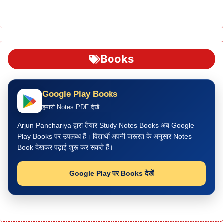
Books
Google Play Books
हमारी Notes PDF देखें
Arjun Panchariya द्वारा तैयार Study Notes Books अब Google
Play Books पर उपलब्ध हैं। विद्यार्थी अपनी जरूरत के अनुसार Notes
Book देखकर पढ़ाई शुरू कर सकते हैं।
Google Play पर Books देखें