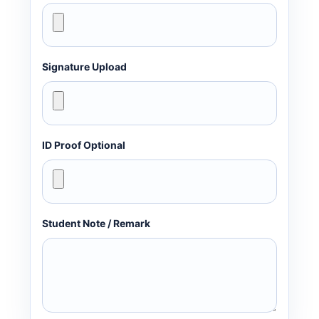
Signature Upload
ID Proof Optional
Student Note / Remark