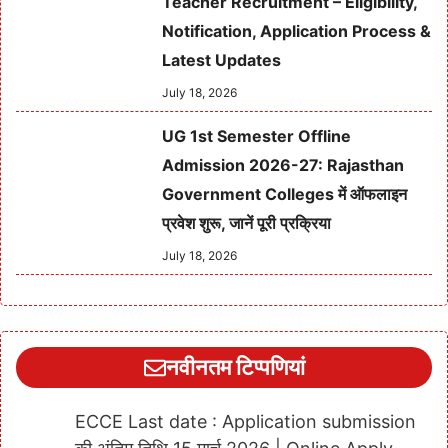
Teacher Recruitment – Eligibility,
Notification, Application Process &
Latest Updates
July 18, 2026
UG 1st Semester Offline
Admission 2026-27: Rajasthan
Government Colleges में ऑफलाइन
प्रवेश शुरू, जानें पूरी प्रक्रिया
July 18, 2026
नवीनतम टिप्पणियां
ECCE Last date : Application submission