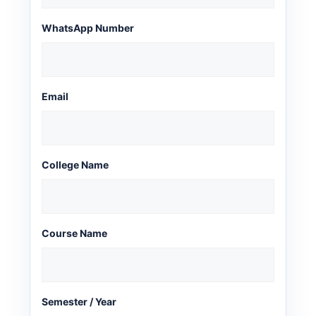
WhatsApp Number
Email
College Name
Course Name
Semester / Year