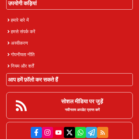
उपयोगी कड़ियां
हमारे बारे में
हमसे संपर्क करें
अस्वीकरण
गोपनीयता नीति
नियम और शर्तें
आप हमें फ़ॉलो कर सकते हैं
सोशल मीडिया पर जुड़ें
नवीनतम अपडेट प्राप्त करें