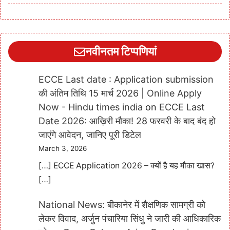
नवीनतम टिप्पणियां
ECCE Last date : Application submission
की अंतिम तिथि 15 मार्च 2026 | Online Apply
Now - Hindu times india
on
ECCE Last
Date 2026: आख़िरी मौका! 28 फरवरी के बाद बंद हो
जाएंगे आवेदन, जानिए पूरी डिटेल
March 3, 2026
[…] ECCE Application 2026 – क्यों है यह मौका खास?
[…]
National News: बीकानेर में शैक्षणिक सामग्री को
लेकर विवाद, अर्जुन पंचारिया सिंधु ने जारी की आधिकारिक