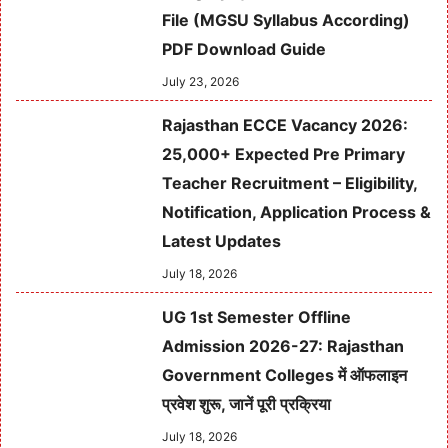
File (MGSU Syllabus According)
PDF Download Guide
July 23, 2026
Rajasthan ECCE Vacancy 2026:
25,000+ Expected Pre Primary
Teacher Recruitment – Eligibility,
Notification, Application Process &
Latest Updates
July 18, 2026
UG 1st Semester Offline
Admission 2026-27: Rajasthan
Government Colleges में ऑफलाइन
प्रवेश शुरू, जानें पूरी प्रक्रिया
July 18, 2026