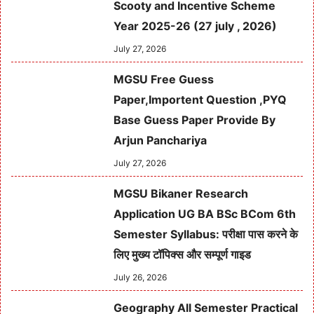
Scooty and Incentive Scheme
Year 2025-26 (27 july , 2026)
July 27, 2026
MGSU Free Guess
Paper,Importent Question ,PYQ
Base Guess Paper Provide By
Arjun Panchariya
July 27, 2026
MGSU Bikaner Research
Application UG BA BSc BCom 6th
Semester Syllabus: परीक्षा पास करने के
लिए मुख्य टॉपिक्स और सम्पूर्ण गाइड
July 26, 2026
Geography All Semester Practical