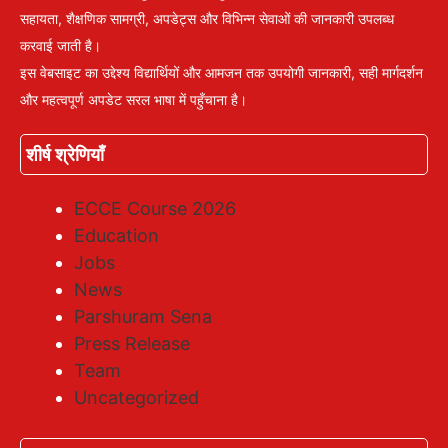
सहायता, शैक्षणिक सामग्री, अपडेट्स और विभिन्न सेवाओं की जानकारी उपलब्ध
करवाई जाती है।
इस वेबसाइट का उद्देश्य विद्यार्थियों और आमजन तक उपयोगी जानकारी, सही मार्गदर्शन
और महत्वपूर्ण अपडेट सरल भाषा में पहुँचाना है।
शीर्ष श्रेणियाँ
ECCE Course 2026
Education
Jobs
News
Parshuram Sena
Press Release
Team
Uncategorized