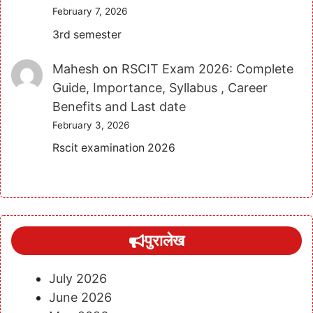
February 7, 2026
3rd semester
Mahesh
on
RSCIT Exam 2026: Complete
Guide, Importance, Syllabus , Career
Benefits and Last date
February 3, 2026
Rscit examination 2026
पुरालेख
July 2026
June 2026