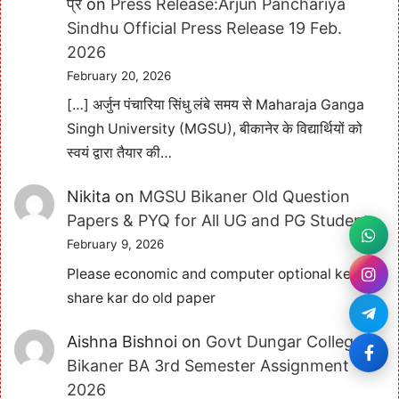
प्रे
on
Press Release:Arjun Panchariya
Sindhu Official Press Release 19 Feb.
2026
February 20, 2026
[…] अर्जुन पंचारिया सिंधु लंबे समय से Maharaja Ganga
Singh University (MGSU), बीकानेर के विद्यार्थियों को
स्वयं द्वारा तैयार की…
Nikita
on
MGSU Bikaner Old Question
Papers & PYQ for All UG and PG Students
February 9, 2026
Please economic and computer optional ke bhi
share kar do old paper
Aishna Bishnoi
on
Govt Dungar College
Bikaner BA 3rd Semester Assignment
2026