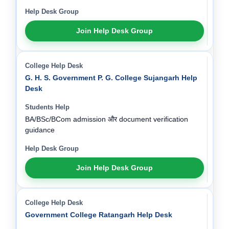
Join Help Desk Group
G. H. S. Government P. G. College Sujangarh Help
Desk
BA/BSc/BCom admission और document verification
guidance
Join Help Desk Group
Government College Ratangarh Help Desk