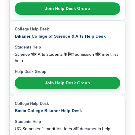
Join Help Desk Group
Bikaner College of Science & Arts Help Desk
Science और Arts students के लिए admission और merit list
help
Join Help Desk Group
Basic College Bikaner Help Desk
UG Semester 1 merit list, fees और documents help