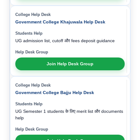
Government College Khajuwala Help Desk
UG admission list, cutoff और fees deposit guidance
Join Help Desk Group
Government College Bajju Help Desk
UG Semester 1 students के लिए merit list और documents
help