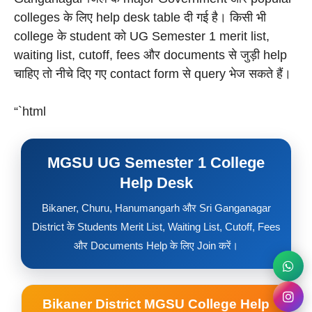
colleges के लिए help desk table दी गई है। किसी भी
college के student को UG Semester 1 merit list,
waiting list, cutoff, fees और documents से जुड़ी help
चाहिए तो नीचे दिए गए contact form से query भेज सकते हैं।
“`html
MGSU UG Semester 1 College
Help Desk
Bikaner, Churu, Hanumangarh और Sri Ganganagar
District के Students Merit List, Waiting List, Cutoff, Fees
और Documents Help के लिए Join करें।
Bikaner District MGSU College Help