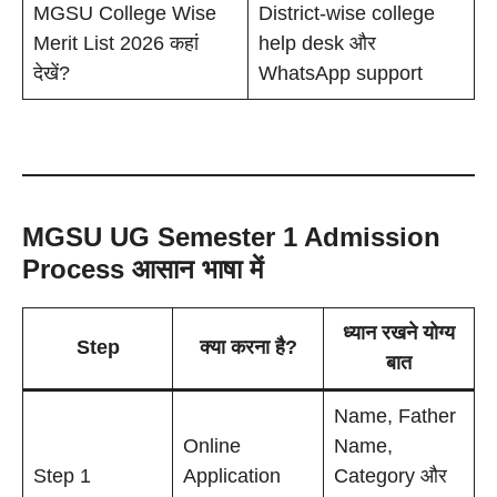
MGSU College Wise
District-wise college
Merit List 2026 कहां
help desk और
देखें?
WhatsApp support
MGSU UG Semester 1 Admission
Process आसान भाषा में
ध्यान रखने योग्य
Step
क्या करना है?
बात
Name, Father
Online
Name,
Step 1
Application
Category और