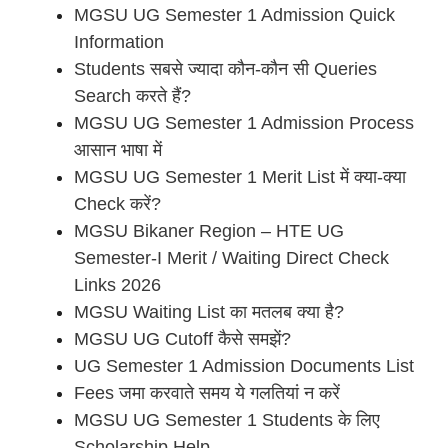
MGSU UG Semester 1 Admission Quick
Information
Students सबसे ज्यादा कौन-कौन सी Queries
Search करते हैं?
MGSU UG Semester 1 Admission Process
आसान भाषा में
MGSU UG Semester 1 Merit List में क्या-क्या
Check करें?
MGSU Bikaner Region – HTE UG
Semester-I Merit / Waiting Direct Check
Links 2026
MGSU Waiting List का मतलब क्या है?
MGSU UG Cutoff कैसे समझें?
UG Semester 1 Admission Documents List
Fees जमा करवाते समय ये गलतियां न करें
MGSU UG Semester 1 Students के लिए
Scholarship Help