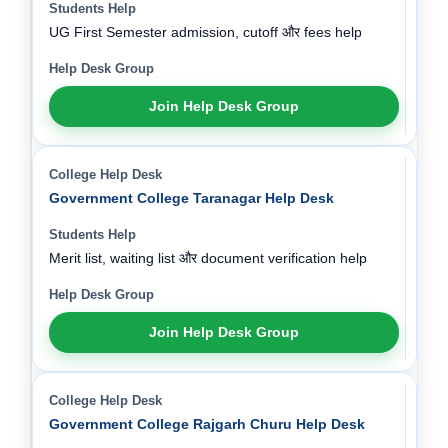
UG First Semester admission, cutoff और fees help
Join Help Desk Group
Government College Taranagar Help Desk
Merit list, waiting list और document verification help
Join Help Desk Group
Government College Rajgarh Churu Help Desk