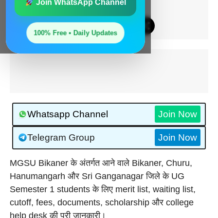
Join WhatsApp Channel
On: June 11, 2026 12:15 PM
हमें फॉलो करें:
100% Free • Daily Updates
Whatsapp Channel
Join Now
Telegram Group
Join Now
MGSU Bikaner के अंतर्गत आने वाले Bikaner, Churu,
Hanumangarh और Sri Ganganagar जिले के UG
Semester 1 students के लिए merit list, waiting list,
cutoff, fees, documents, scholarship और college
help desk की पूरी जानकारी।