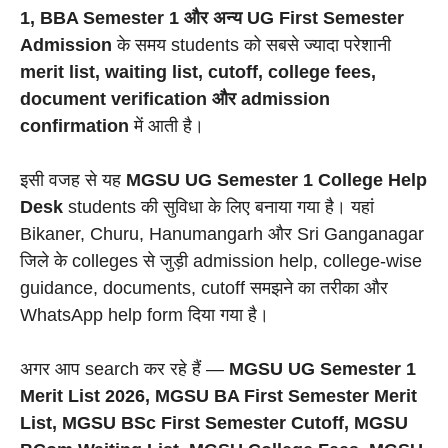
1, BBA Semester 1 और अन्य UG First Semester
Admission
के समय students को सबसे ज्यादा परेशानी
merit list, waiting list, cutoff, college fees,
document verification और admission
confirmation
में आती है।
इसी वजह से यह
MGSU UG Semester 1 College Help
Desk
students की सुविधा के लिए बनाया गया है। यहां
Bikaner, Churu, Hanumangarh और Sri Ganganagar
जिले के colleges से जुड़ी admission help, college-wise
guidance, documents, cutoff समझने का तरीका और
WhatsApp help form दिया गया है।
अगर आप search कर रहे हैं —
MGSU UG Semester 1
Merit List 2026, MGSU BA First Semester Merit
List, MGSU BSc First Semester Cutoff, MGSU