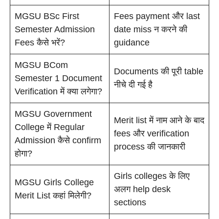
MGSU BSc First
Fees payment और last
Semester Admission
date miss न करने की
Fees कैसे भरें?
guidance
MGSU BCom
Documents की पूरी table
Semester 1 Document
नीचे दी गई है
Verification में क्या लगेगा?
MGSU Government
Merit list में नाम आने के बाद
College में Regular
fees और verification
Admission कैसे confirm
process की जानकारी
होगा?
Girls colleges के लिए
MGSU Girls College
अलग help desk
Merit List कहां मिलेगी?
sections