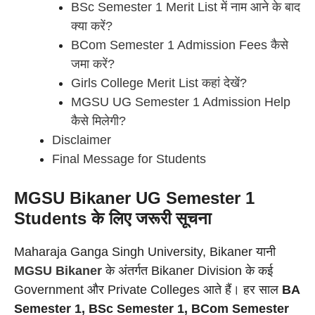
BSc Semester 1 Merit List में नाम आने के बाद
क्या करें?
BCom Semester 1 Admission Fees कैसे
जमा करें?
Girls College Merit List कहां देखें?
MGSU UG Semester 1 Admission Help
कैसे मिलेगी?
Disclaimer
Final Message for Students
MGSU Bikaner UG Semester 1
Students के लिए जरूरी सूचना
Maharaja Ganga Singh University, Bikaner यानी
MGSU Bikaner
के अंतर्गत Bikaner Division के कई
Government और Private Colleges आते हैं। हर साल
BA
Semester 1, BSc Semester 1, BCom Semester