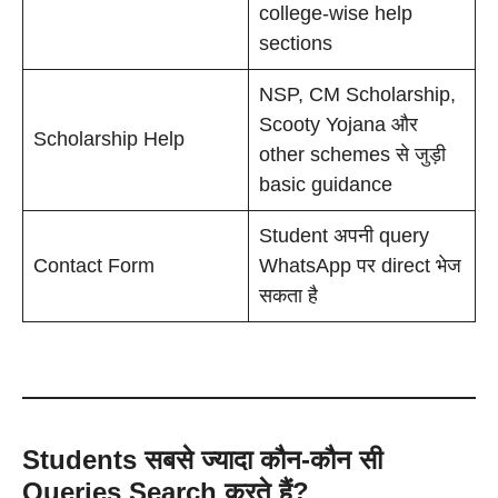
college-wise help
sections
NSP, CM Scholarship,
Scooty Yojana और
Scholarship Help
other schemes से जुड़ी
basic guidance
Student अपनी query
Contact Form
WhatsApp पर direct भेज
सकता है
Students सबसे ज्यादा कौन-कौन सी
Queries Search करते हैं?