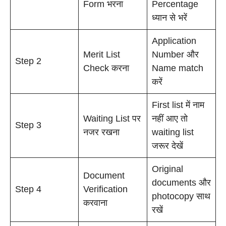
Form भरना
Percentage
ध्यान से भरें
Application
Merit List
Number और
Step 2
Check करना
Name match
करें
First list में नाम
Waiting List पर
नहीं आए तो
Step 3
नजर रखना
waiting list
जरूर देखें
Original
Document
documents और
Step 4
Verification
photocopy साथ
करवाना
रखें