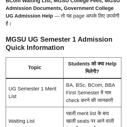
BCom Waiting List, MGSU College Fees, MGSU
Admission Documents, Government College
UG Admission Help
— तो यह page आपके लिए उपयोगी
है।
MGSU UG Semester 1 Admission
Quick Information
Students को क्या Help
Topic
मिलेगी?
BA, BSc, BCom, BBA
UG Semester 1 Merit
First Semester में नाम
List
check करने की जानकारी
पहली merit list के बाद
Waiting List
खाली seats पर आने वाली