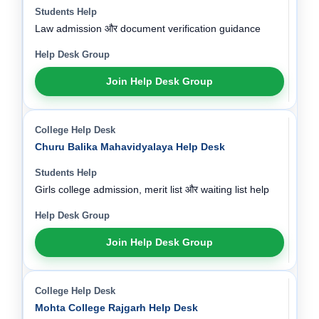
Law admission और document verification guidance
Join Help Desk Group
Churu Balika Mahavidyalaya Help Desk
Girls college admission, merit list और waiting list help
Join Help Desk Group
Mohta College Rajgarh Help Desk