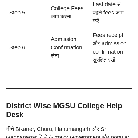
Last date से
College Fees
Step 5
पहले fees जमा
जमा करना
करें
Fees receipt
Admission
और admission
Step 6
Confirmation
confirmation
लेना
सुरक्षित रखें
District Wise MGSU College Help
Desk
नीचे Bikaner, Churu, Hanumangarh और Sri
Ganganagar जिले के major Government और popular