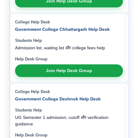
Join Help Desk Group
Government College Chhattargarh Help Desk
Admission list, waiting list और college fees help
Join Help Desk Group
Government College Deshnok Help Desk
UG Semester 1 admission, cutoff और verification
guidance