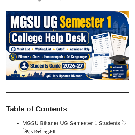
Table of Contents
MGSU Bikaner UG Semester 1 Students के
लिए जरूरी सूचना