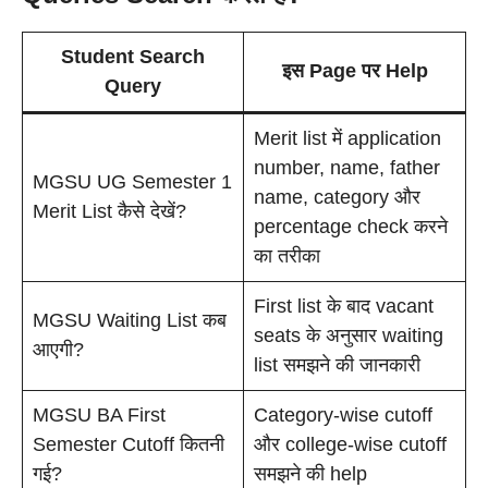
Student Search
इस Page पर Help
Query
Merit list में application
number, name, father
MGSU UG Semester 1
name, category और
Merit List कैसे देखें?
percentage check करने
का तरीका
First list के बाद vacant
MGSU Waiting List कब
seats के अनुसार waiting
आएगी?
list समझने की जानकारी
MGSU BA First
Category-wise cutoff
Semester Cutoff कितनी
और college-wise cutoff
गई?
समझने की help