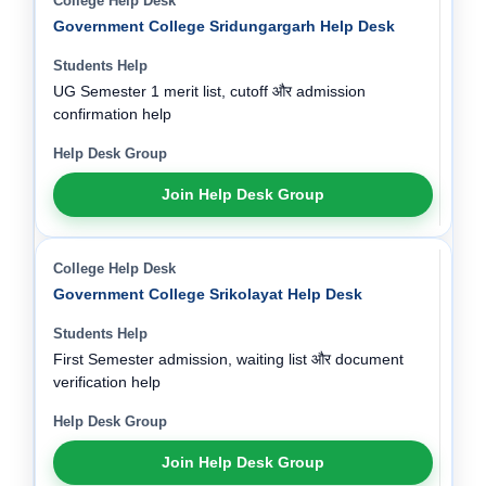
Government College Sridungargarh Help Desk
UG Semester 1 merit list, cutoff और admission
confirmation help
Join Help Desk Group
Government College Srikolayat Help Desk
First Semester admission, waiting list और document
verification help
Join Help Desk Group