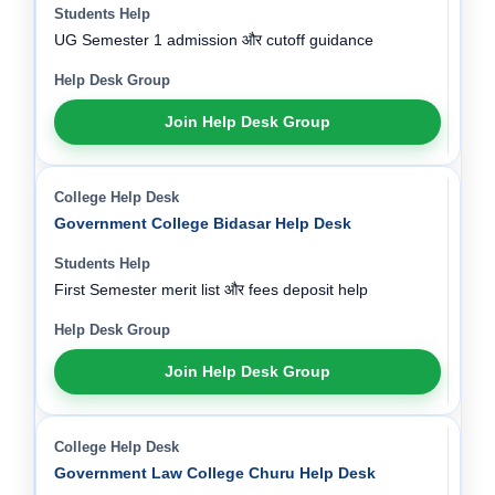
UG Semester 1 admission और cutoff guidance
Join Help Desk Group
Government College Bidasar Help Desk
First Semester merit list और fees deposit help
Join Help Desk Group
Government Law College Churu Help Desk