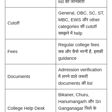
list की जानकारी
General, OBC, SC, ST,
MBC, EWS और other
Cutoff
categories की cutoff
समझने में help
Regular college fees
Fees
कब और कैसे भरनी है, इसकी
guidance
Admission verification
Documents
में लगने वाले जरूरी
documents की list
Bikaner, Churu,
Hanumangarh और Sri
College Help Desk
Ganganagar जिले के