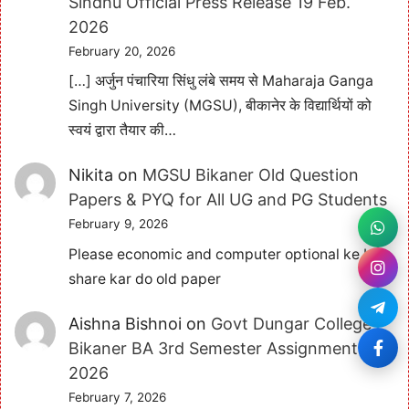
Sindhu Official Press Release 19 Feb.
2026
February 20, 2026
[…] अर्जुन पंचारिया सिंधु लंबे समय से Maharaja Ganga
Singh University (MGSU), बीकानेर के विद्यार्थियों को
स्वयं द्वारा तैयार की…
Nikita
on
MGSU Bikaner Old Question
Papers & PYQ for All UG and PG Students
February 9, 2026
Please economic and computer optional ke bhi
share kar do old paper
Aishna Bishnoi
on
Govt Dungar College
Bikaner BA 3rd Semester Assignment
2026
February 7, 2026