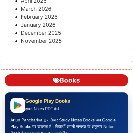
April 2026
March 2026
February 2026
January 2026
December 2025
November 2025
Books
Google Play Books
हमारी Notes PDF देखें
Arjun Panchariya द्वारा तैयार Study Notes Books अब Google
Play Books पर उपलब्ध हैं। विद्यार्थी अपनी जरूरत के अनुसार Notes