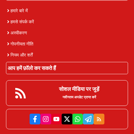
हमारे बारे में
हमसे संपर्क करें
अस्वीकरण
गोपनीयता नीति
नियम और शर्तें
आप हमें फ़ॉलो कर सकते हैं
सोशल मीडिया पर जुड़ें
नवीनतम अपडेट प्राप्त करें