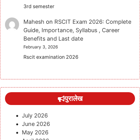
3rd semester
Mahesh
on
RSCIT Exam 2026: Complete
Guide, Importance, Syllabus , Career
Benefits and Last date
February 3, 2026
Rscit examination 2026
पुरालेख
July 2026
June 2026
May 2026