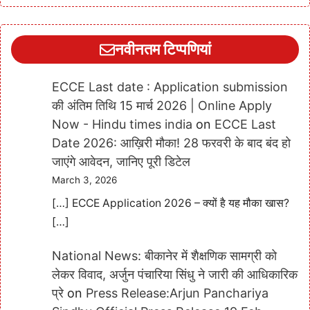
नवीनतम टिप्पणियां
ECCE Last date : Application submission
की अंतिम तिथि 15 मार्च 2026 | Online Apply
Now - Hindu times india
on
ECCE Last
Date 2026: आख़िरी मौका! 28 फरवरी के बाद बंद हो
जाएंगे आवेदन, जानिए पूरी डिटेल
March 3, 2026
[…] ECCE Application 2026 – क्यों है यह मौका खास?
[…]
National News: बीकानेर में शैक्षणिक सामग्री को
लेकर विवाद, अर्जुन पंचारिया सिंधु ने जारी की आधिकारिक
प्रे
on
Press Release:Arjun Panchariya