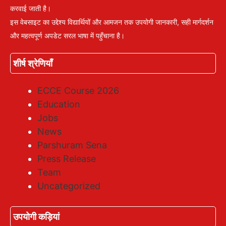
करवाई जाती है।
इस वेबसाइट का उद्देश्य विद्यार्थियों और आमजन तक उपयोगी जानकारी, सही मार्गदर्शन
और महत्वपूर्ण अपडेट सरल भाषा में पहुँचाना है।
शीर्ष श्रेणियाँ
ECCE Course 2026
Education
Jobs
News
Parshuram Sena
Press Release
Team
Uncategorized
उपयोगी कड़ियां