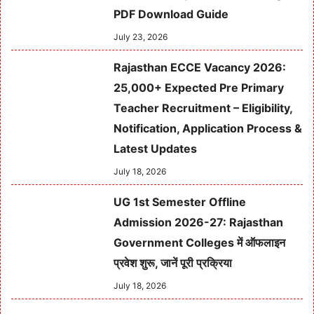
PDF Download Guide
July 23, 2026
Rajasthan ECCE Vacancy 2026:
25,000+ Expected Pre Primary
Teacher Recruitment – Eligibility,
Notification, Application Process &
Latest Updates
July 18, 2026
UG 1st Semester Offline
Admission 2026-27: Rajasthan
Government Colleges में ऑफलाइन
प्रवेश शुरू, जानें पूरी प्रक्रिया
July 18, 2026